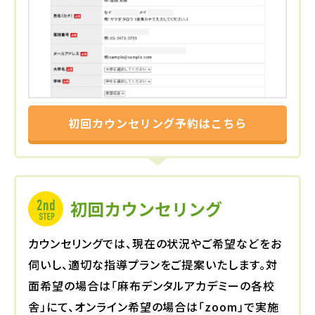
初回カウンセリング予約はこちら
初回カウンセリング
カウンセリングでは、現在の状況やご希望などをお
伺いし、適切な指導プランをご提案いたします。
対
面希望の場合は「麻布デンタルアカデミーの各校
舎」にて、オンライン希望の場合は「zoom」で実施