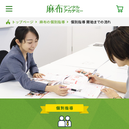
トップページ
麻布の個別指導
個別指導 開始までの流れ