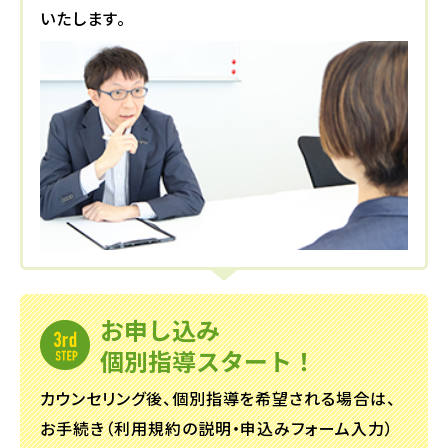
いたします。
お申し込み
個別指導スタート！
カウンセリング後、個別指導を希望される場合は、
お手続き（利用規約の説明・申込みフォーム入力）