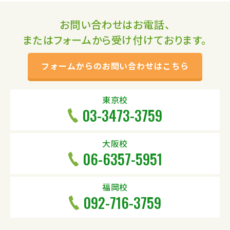
お問い合わせはお電話、
またはフォームから受け付けております。
フォームからのお問い合わせはこちら
東京校
03-3473-3759
大阪校
06-6357-5951
福岡校
092-716-3759