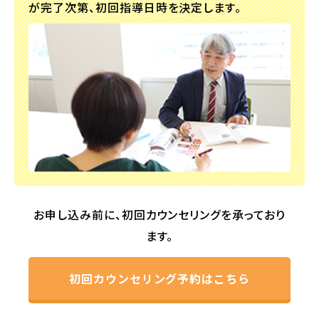
が完了次第、初回指導日時を決定します。
お申し込み前に、初回カウンセリングを承っており
ます。
初回カウンセリング予約はこちら