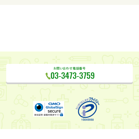
お問い合わせ電話番号
03-3473-3759
会社概要
採用情報
アクセス
プライバシーポリシー