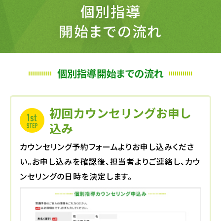
個別指導
開始までの流れ
個別指導開始までの流れ
初回カウンセリングお申し
込み
カウンセリング予約フォームよりお申し込みくださ
い。お申し込みを確認後、担当者よりご連絡し、カウ
ンセリングの日時を決定します。