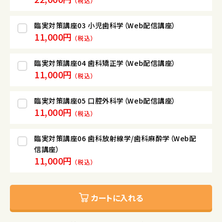
（税込）
臨実対策講座03 小児歯科学（Web配信講座）
11,000円
（税込）
臨実対策講座04 歯科矯正学（Web配信講座）
11,000円
（税込）
臨実対策講座05 口腔外科学（Web配信講座）
11,000円
（税込）
臨実対策講座06 歯科放射線学/歯科麻酔学（Web配
信講座）
11,000円
（税込）
カートに入れる