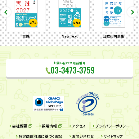
実践
NewText
回数別問題集
お問い合わせ電話番号
03-3473-3759
会社概要
採用情報
アクセス
プライバシーポリシー
特定商取引法に基づく表記
お問い合わせ
サイトマップ