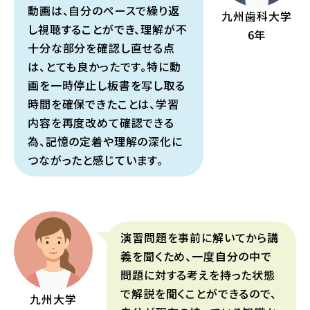
動画は、自分のペースで繰り返
九州歯科大学
し視聴することができ、理解が不
6年
十分な部分を確認し直せる点
は、とても良かったです。特に動
画を一時停止し板書を写し取る
時間を確保できたことは、学習
内容を再度改めて確認できる
為、記憶の定着や理解の深化に
つながったと感じています。
演習問題を事前に解いてから講
義を聞くため、一度自分の中で
問題に対する考えを持った状態
で解説を聞くことができるので、
九州大学