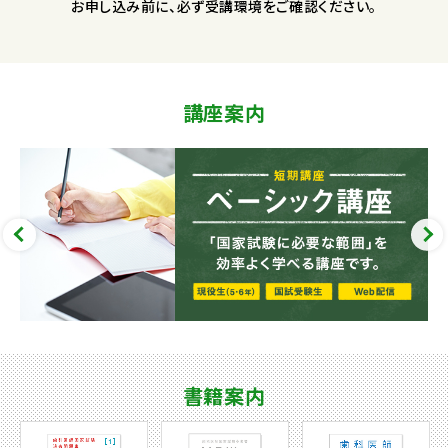
お申し込み前に、必ず受講環境をご確認ください。
講座案内
書籍案内