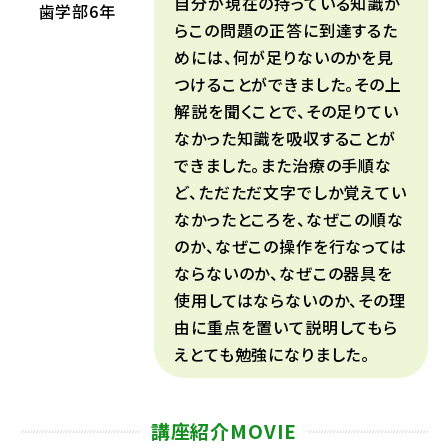
自分が現在の持っている知識か
歯学部6年
らこの問題の正答に到達するた
めには、何が足りないのかを見
つけることができました。その上
解説を聞くことで、その足りてい
なかった知識を吸収することが
できました。また治療の手順な
ど、ただただ文字でしか覚えてい
なかったところを、なぜこの順な
のか、なぜこの操作を行なっては
ならないのか、なぜこの器具を
使用してはならないのか、その理
由に重点を置いて説明してもら
えとても勉強になりました。
講座紹介
MOVIE