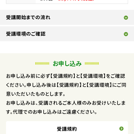
受講開始までの流れ
受講環境のご確認
お申し込み
お申し込み前に必ず【受講規約】と【受講環境】をご確認
ください。申し込み後は【受講規約】と【受講環境】にご同
意いただいたものとします。
お申し込みは、受講されるご本人様のみお受けいたしま
す。代理でのお申し込みはご遠慮ください。
受講規約