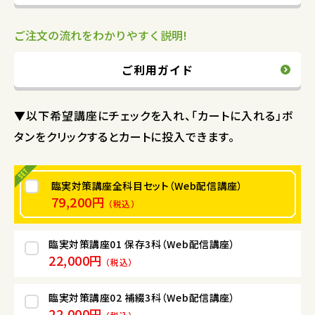
ご注文の流れをわかりやすく説明!
ご利用ガイド
▼以下希望講座にチェックを入れ、「カートに入れる」ボ
タンをクリックするとカートに投入できます。
臨実対策講座全科目セット（Web配信講座）
79,200円
（税込）
臨実対策講座01 保存3科（Web配信講座）
22,000円
（税込）
臨実対策講座02 補綴3科（Web配信講座）
22,000円