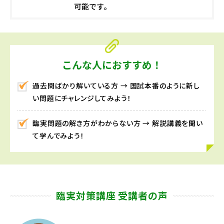
可能です。
こんな人におすすめ！
過去問ばかり解いている方 → 国試本番のように新し
い問題にチャレンジしてみよう！
臨実問題の解き方がわからない方 → 解説講義を聞い
て学んでみよう！
臨実対策講座 受講者の声