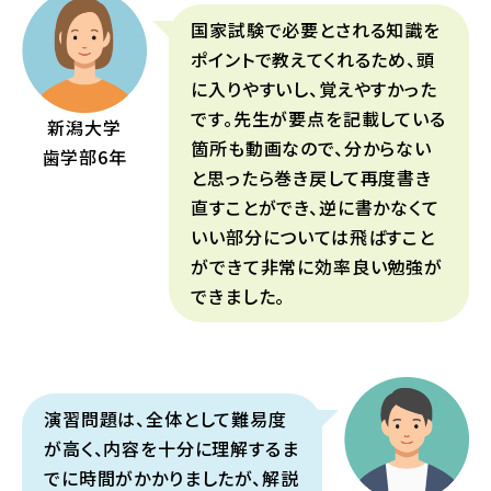
国家試験で必要とされる知識を
ポイントで教えてくれるため、頭
に入りやすいし、覚えやすかった
です。先生が要点を記載している
新潟大学
箇所も動画なので、分からない
歯学部6年
と思ったら巻き戻して再度書き
直すことができ、逆に書かなくて
いい部分については飛ばすこと
ができて非常に効率良い勉強が
できました。
演習問題は、全体として難易度
が高く、内容を十分に理解するま
でに時間がかかりましたが、解説