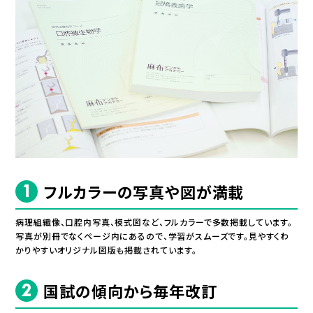
フルカラーの写真や図が満載
病理組織像、口腔内写真、模式図など、フルカラーで多数掲載しています。
写真が別冊でなくページ内にあるので、学習がスムーズです。見やすくわ
かりやすいオリジナル図版も掲載されています。
国試の傾向から毎年改訂