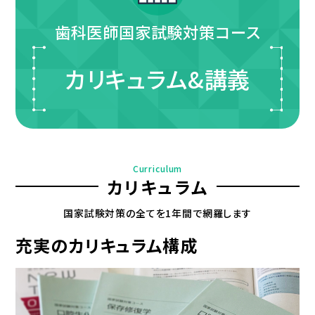
歯科医師国家試験対策コース
カリキュラム&講義
Curriculum
カリキュラム
国家試験対策の全てを1年間で網羅します
充実のカリキュラム構成