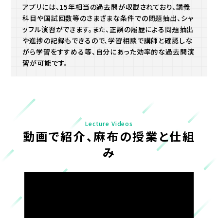
アプリには、15年相当の過去問が収載されており、講義
科目や国試回数等のさまざまな条件での問題抽出、シャ
ッフル演習ができます。また、正誤の履歴による問題抽出
や進捗の記録もできるので、学習相談で講師と確認しな
がら学習をすすめる等、自分にあった効率的な過去問演
習が可能です。
Lecture Videos
動画で紹介、麻布の授業と仕組
み