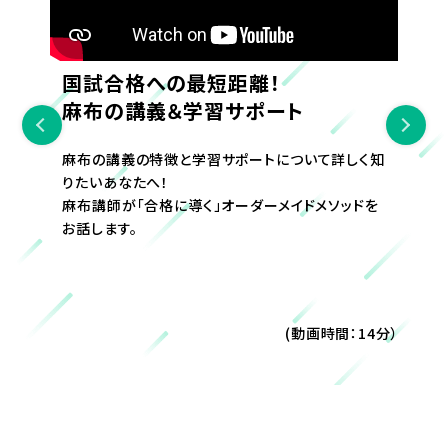
国試合格への最短距離！
麻布の講義＆学習サポート
麻布の講義の特徴と学習サポートについて詳しく知
りたいあなたへ！
麻布講師が「合格に導く」オーダーメイドメソッドを
お話します。
(動画時間：14分）