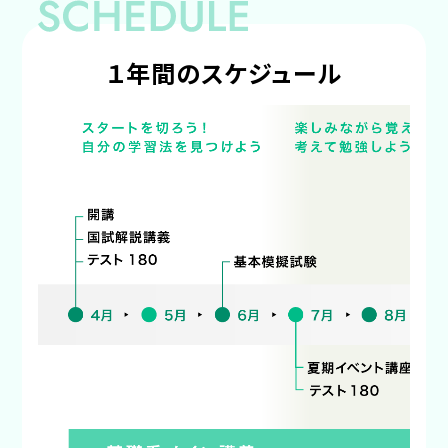
１年間のスケジュール