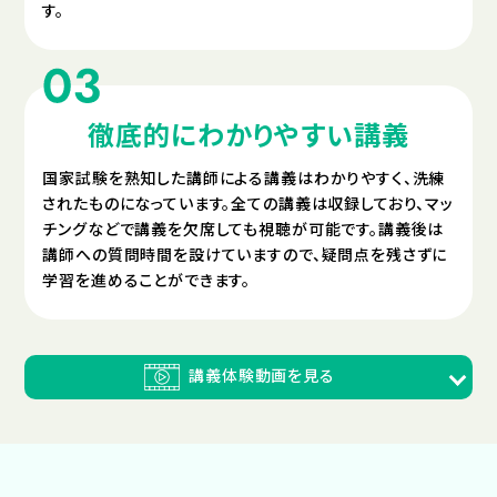
す。
徹底的にわかりやすい講義
国家試験を熟知した講師による講義はわかりやすく、洗練
されたものになっています。全ての講義は収録しており、マッ
チングなどで講義を欠席しても視聴が可能です。講義後は
講師への質問時間を設けていますので、疑問点を残さずに
学習を進めることができます。
講義体験動画を見る