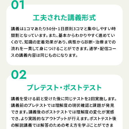
工夫された講義形式
講義は1コマあたり50分・1日原則3コマと集中しやすい時
間割となっています。また、基本からわかりやすく進めてい
くので、知識の定着効果があり、病態から診断・治療までの
流れを一貫して身につけることができます。通学・配信コー
スの講義内容は同じものになります。
プレテスト・ポストテスト
講義を受ける前と受けた後に同じテストを2回実施します。
講義前のプレテストでは理解度の現状確認と課題が発見
できます。講義後のポストテストでは理解度の変化が実感
でき、より実践的なアウトプットが行えます。ポストテスト後
の解説講義では解答のための考え方を学ぶことができま