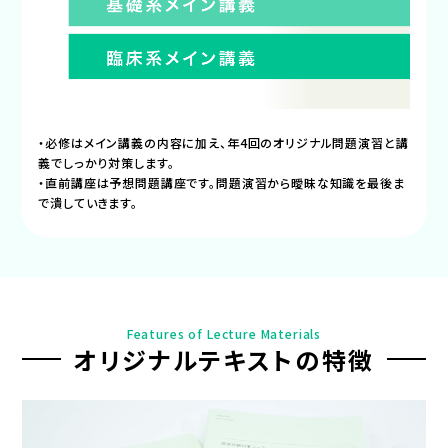
・必修はメイン講義の内容に加え、年4回のオリジナル問題演習と講
義でしっかり対策します。
・直前講座は予想問題講座です。問題演習から曖昧な知識を最後ま
で潰していきます。
Features of Lecture Materials
オリジナルテキストの特徴