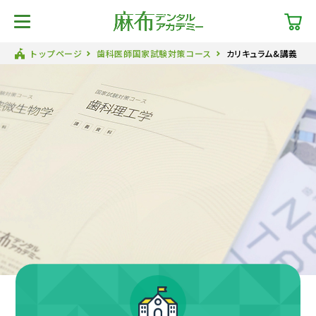
トップページ
歯科医師国家試験対策コース
カリキュラム&講義