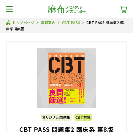
トップページ
書籍案内
CBT PASS
CBT PASS 問題集2 臨
床系 第8版
オリジナル問題集
CBT対策
CBT PASS 問題集2 臨床系 第8版