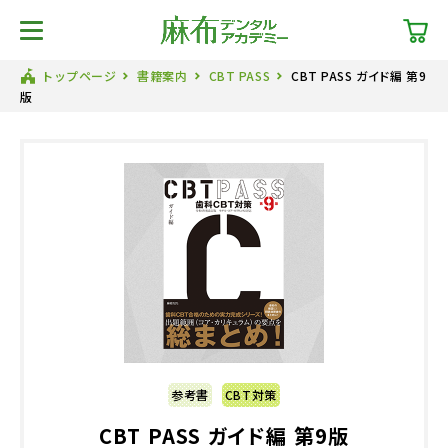
トップページ
書籍案内
CBT PASS
CBT PASS ガイド編 第9
版
参考書
CBT対策
CBT PASS ガイド編 第9版