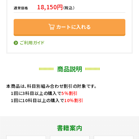
18,150円
（税込）
通常価格
カートに入れる
ご利用ガイド
商品説明
本商品は、科目別組み合わせ割引の対象です。
1回に3科目以上の購入で
5％割引
1回に10科目以上の購入で
10％割引
書籍案内