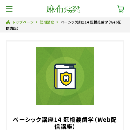
トップページ
短期講座
ベーシック講座14 冠橋義歯学（Web配
信講座）
ベーシック講座14 冠橋義歯学（Web配
信講座）